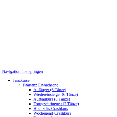
Navigation überspringen
Tanzkurse
Paartanz Erwachsene
Anfänger (6 Tänze)
Wiedereinsteiger (6 Tänze)
Aufbaukurs (8 Tänze)
Fortgeschrittene (12 Tänze)
Hochzeits-Crashkurs
Wochenend-Crashkurs