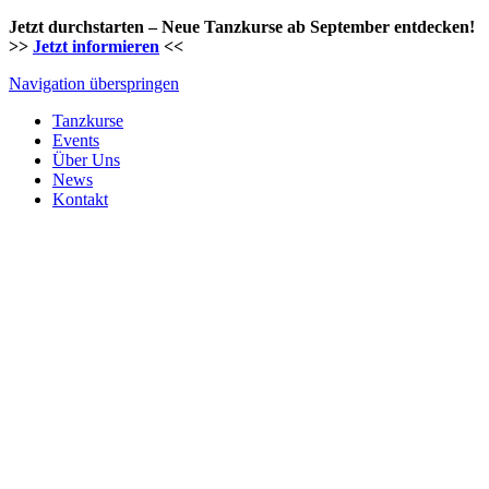
Jetzt durchstarten – Neue Tanzkurse ab September entdecken!
>>
Jetzt informieren
<<
Navigation überspringen
Tanzkurse
Events
Über Uns
News
Kontakt